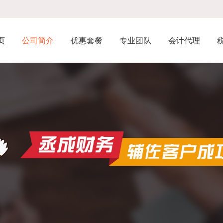
页
公司简介
优惠套餐
专业团队
会计代理