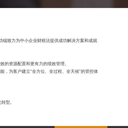
成功端致力为中小企业财税法提供成功解决方案和成就
更有效的资源配置和更有力的绩效管理。
能，为客户建立“全方位、全过程、全天候”的管控体
化转型。