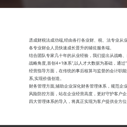
丞成财税法成功端,经由各行各业财、税、法专业从业
各专业财会人员快速成长晋升的辅佐服务端。
结合团队专家几十年的从业经验，我们提出从战略、
战略角度,首创4+1体系”,以人才大数据为基础，
经营指导方面，在传统的事后核算与监督的会计职能
系,实现价值创造。
财务管理方面,辅助企业深化财务管理体系，规范企
风险防控方面，站在企业经营高度，更好守护客户企
四大管理体系的导入，将真正实现为客户提供全方位