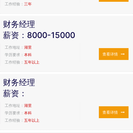
工作经验：
三年
财务经理
薪资：
8000-15000
工作地址：
湖里
查看详情
学历要求：
本科
工作经验：
五年以上
财务经理
薪资：
工作地址：
湖里
查看详情
学历要求：
本科
工作经验：
五年以上