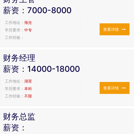
薪资：
7000-8000
工作地址：
海沧
查看详情
学历要求：
中专
工作经验：
财务经理
薪资：
14000-18000
工作地址：
湖里
查看详情
学历要求：
本科
工作经验：
不限
财务总监
薪资：