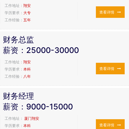
工作地址：
翔安
查看详情
学历要求：
大专
工作经验：
五年
财务总监
薪资：
25000-30000
工作地址：
翔安
查看详情
学历要求：
本科
工作经验：
八年
财务经理
薪资：
9000-15000
工作地址：
厦门翔安
查看详情
学历要求：
本科