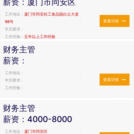
薪资：
厦门市同安区
工作地址：
厦门市同安轻工食品园白云大道
查看详情
98号
学历要求：
工作经验：
五年以上工作经验
财务主管
薪资：
工作地址：
查看详情
学历要求：
工作经验：
财务主管
薪资：
4000-8000
工作地址：
厦门市同安区