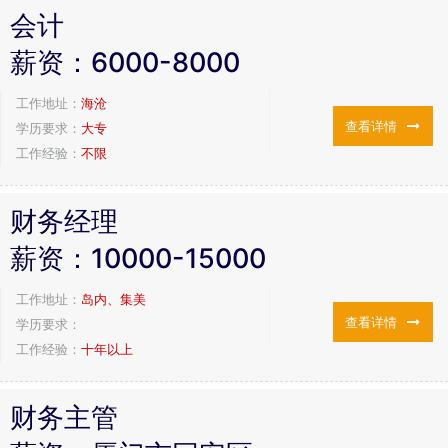
会计
薪资：
6000-8000
工作地址：
海沧
查看详情
学历要求：
大专
工作经验：
不限
财务经理
薪资：
10000-15000
工作地址：
岛内、集美
查看详情
学历要求：
工作经验：
十年以上
财务主管