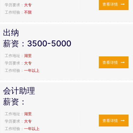
查看详情
学历要求：
大专
工作经验：
不限
出纳
薪资：
3500-5000
工作地址：
湖里
查看详情
学历要求：
大专
工作经验：
一年以上
会计助理
薪资：
工作地址：
湖里
查看详情
学历要求：
大专
工作经验：
一年以上