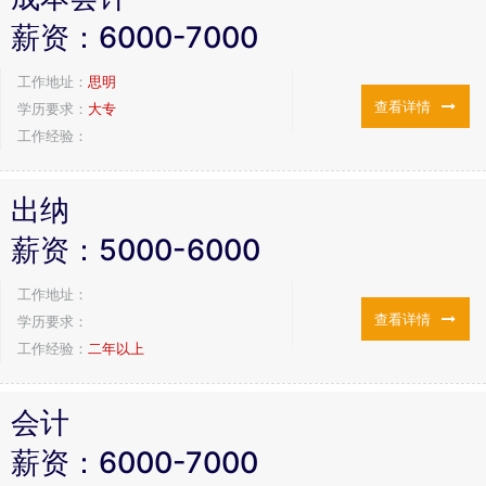
薪资：
6000-7000
工作地址：
思明
查看详情
学历要求：
大专
工作经验：
出纳
薪资：
5000-6000
工作地址：
查看详情
学历要求：
工作经验：
二年以上
会计
薪资：
6000-7000