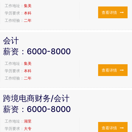
工作地址：
集美
查看详情
学历要求：
本科
工作经验：
二年
会计
薪资：
6000-8000
工作地址：
集美
查看详情
学历要求：
本科
工作经验：
二年
跨境电商财务/会计
薪资：
6000-8000
工作地址：
湖里
查看详情
学历要求：
大专