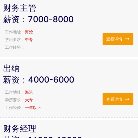
财务主管
薪资：
7000-8000
工作地址：
海沧
查看详情
学历要求：
中专
工作经验：
出纳
薪资：
4000-6000
工作地址：
海沧
查看详情
学历要求：
大专
工作经验：
一年以上
财务经理