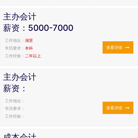
主办会计
薪资：
5000-7000
工作地址：
湖里
查看详情
学历要求：
本科
工作经验：
二年以上
主办会计
薪资：
工作地址：
查看详情
学历要求：
工作经验：
成本会计