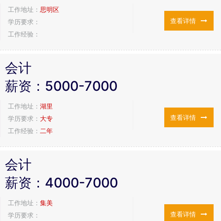
工作地址：
思明区
查看详情
学历要求：
工作经验：
会计
薪资：
5000-7000
工作地址：
湖里
查看详情
学历要求：
大专
工作经验：
二年
会计
薪资：
4000-7000
工作地址：
集美
查看详情
学历要求：