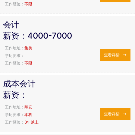
工作经验：
不限
会计
薪资：
4000-7000
工作地址：
集美
查看详情
学历要求：
工作经验：
不限
成本会计
薪资：
工作地址：
翔安
查看详情
学历要求：
本科
工作经验：
3年以上