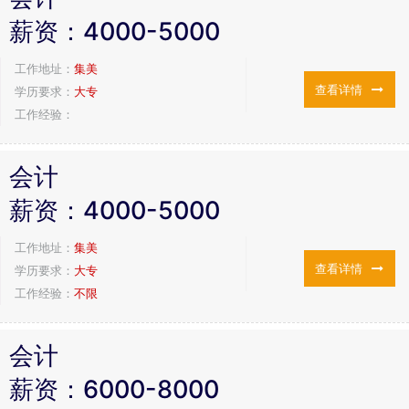
薪资：
4000-5000
工作地址：
集美
查看详情
学历要求：
大专
工作经验：
会计
薪资：
4000-5000
工作地址：
集美
查看详情
学历要求：
大专
工作经验：
不限
会计
薪资：
6000-8000