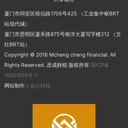
厦门市同安区梧侣路1705号425 （工业集中枢BRT
站现代城）
厦门市思明区厦禾路875号南洋大厦写字楼212 （文
灶BRT站）
Copyright © 2018 Mcheng cheng financlal. All
Rights Reserved. 丞成财税 版权所有
闽ICP备
19001656号-1
网站制作：
会心科技