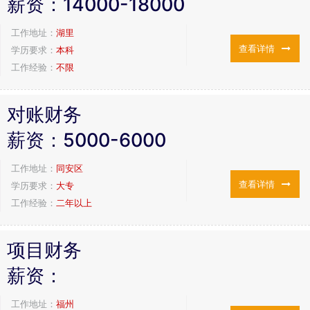
薪资：
14000-18000
工作地址：
湖里
查看详情
学历要求：
本科
工作经验：
不限
对账财务
薪资：
5000-6000
工作地址：
同安区
查看详情
学历要求：
大专
工作经验：
二年以上
项目财务
薪资：
工作地址：
福州