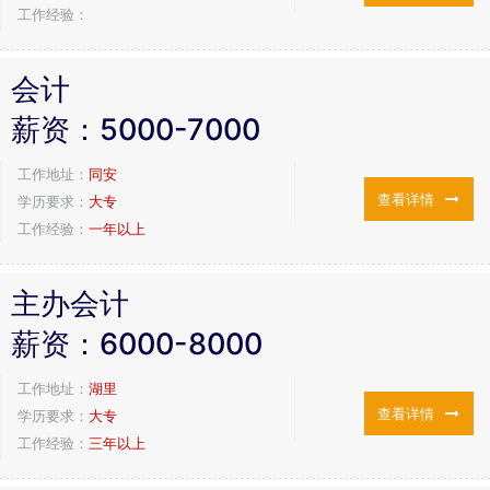
工作经验：
会计
薪资：
5000-7000
工作地址：
同安
查看详情
学历要求：
大专
工作经验：
一年以上
主办会计
薪资：
6000-8000
工作地址：
湖里
查看详情
学历要求：
大专
工作经验：
三年以上