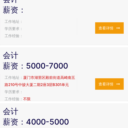
薪资：
工作地址：
查看详情
学历要求：
工作经验：
会计
薪资：
5000-7000
工作地址：
厦门市湖里区殿前街道高崎南五
查看详情
路210号中骏大厦二期2座3层B301单元
学历要求：
工作经验：
不限
会计
薪资：
4000-5000