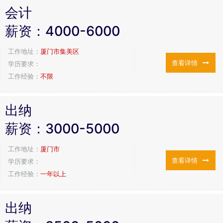
会计
薪资：
4000-6000
工作地址：
厦门市集美区
查看详情
学历要求：
工作经验：
不限
出纳
薪资：
3000-5000
工作地址：
厦门市
查看详情
学历要求：
工作经验：
一年以上
出纳