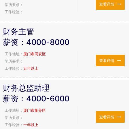
查看详情
学历要求：
工作经验：
财务主管
薪资：
4000-8000
工作地址：
厦门市同安区
查看详情
学历要求：
工作经验：
五年以上
财务总监助理
薪资：
4000-6000
工作地址：
厦门市集美区
查看详情
学历要求：
工作经验：
一年以上