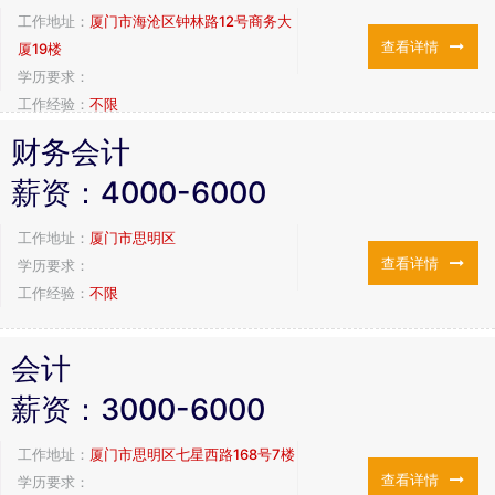
工作地址：
厦门市海沧区钟林路12号商务大
查看详情
厦19楼
学历要求：
工作经验：
不限
财务会计
薪资：
4000-6000
工作地址：
厦门市思明区
查看详情
学历要求：
工作经验：
不限
会计
薪资：
3000-6000
工作地址：
厦门市思明区七星西路168号7楼
查看详情
学历要求：