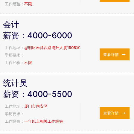
工作经验：
不限
会计
薪资：
4000-6000
工作地址：
思明区禾祥西路鸿升大厦1905室
查看详情
学历要求：
工作经验：
不限
统计员
薪资：
4000-5500
工作地址：
厦门市同安区
查看详情
学历要求：
工作经验：
一年以上相关工作经验