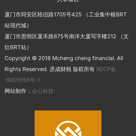
厦门市同安区梧侣路1705号425 （工业集中枢BRT
站现代城）
厦门市思明区厦禾路875号南洋大厦写字楼212 （文
灶BRT站）
Copyright © 2018 Mcheng cheng financlal. All
Rights Reserved. 丞成财税 版权所有
闽ICP备
19001656号-1
网站制作：
会心科技