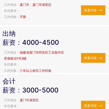
工作地址：
厦门市、厦门市湖里区
查看详情
学历要求：
工作经验：
不限
出纳
薪资：
4000-4500
工作地址：
福建省厦门市同安区工业集中区
查看详情
草塘路121号3楼
学历要求：
工作经验：
三年以上相关工作经验
会计
薪资：
3000-5000
工作地址：
厦门市湖里区
查看详情
学历要求：