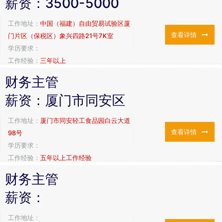
薪资：
3500-5000
工作地址：
中国（福建）自由贸易试验区厦
查看详情
门片区（保税区）象兴四路21号7K室
学历要求：
工作经验：
三年以上
财务主管
薪资：
厦门市同安区
工作地址：
厦门市同安轻工食品园白云大道
查看详情
98号
学历要求：
工作经验：
五年以上工作经验
财务主管
薪资：
工作地址：