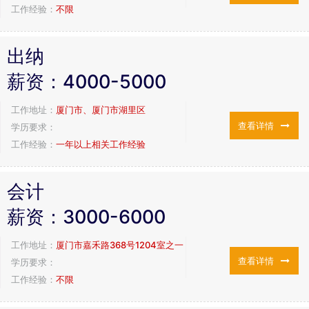
工作经验：
不限
出纳
薪资：
4000-5000
工作地址：
厦门市、厦门市湖里区
查看详情
学历要求：
工作经验：
一年以上相关工作经验
会计
薪资：
3000-6000
工作地址：
厦门市嘉禾路368号1204室之一
查看详情
学历要求：
工作经验：
不限