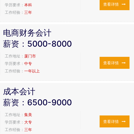
查看详情
学历要求：
本科
工作经验：
三年
电商财务会计
薪资：
5000-8000
工作地址：
厦门市
查看详情
学历要求：
中专
工作经验：
一年以上
成本会计
薪资：
6500-9000
工作地址：
集美
查看详情
学历要求：
大专
工作经验：
三年