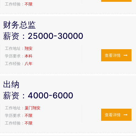
工作经验：
不限
财务总监
薪资：
25000-30000
工作地址：
翔安
查看详情
学历要求：
本科
工作经验：
八年
出纳
薪资：
4000-6000
工作地址：
厦门翔安
查看详情
学历要求：
不限
工作经验：
不限