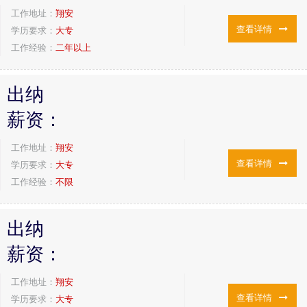
工作地址：
翔安
查看详情
学历要求：
大专
工作经验：
二年以上
出纳
薪资：
工作地址：
翔安
查看详情
学历要求：
大专
工作经验：
不限
出纳
薪资：
工作地址：
翔安
查看详情
学历要求：
大专