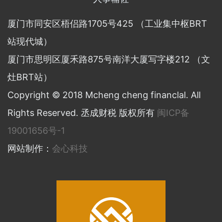
厦门市同安区梧侣路1705号425 （工业集中枢BRT
站现代城）
厦门市思明区厦禾路875号南洋大厦写字楼212 （文
灶BRT站）
Copyright © 2018 Mcheng cheng financlal. All
Rights Reserved. 丞成财税 版权所有
闽ICP备
19001656号-1
网站制作：
会心科技