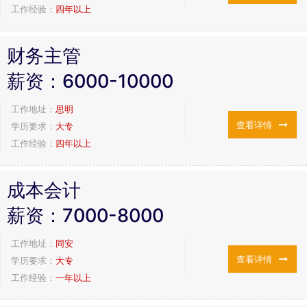
工作经验：
四年以上
财务主管
薪资：
6000-10000
工作地址：
思明
查看详情
学历要求：
大专
工作经验：
四年以上
成本会计
薪资：
7000-8000
工作地址：
同安
查看详情
学历要求：
大专
工作经验：
一年以上