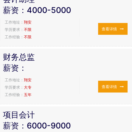
薪资：
4000-5000
工作地址：
翔安
查看详情
学历要求：
不限
工作经验：
不限
财务总监
薪资：
工作地址：
翔安
查看详情
学历要求：
大专
工作经验：
五年
项目会计
薪资：
6000-9000