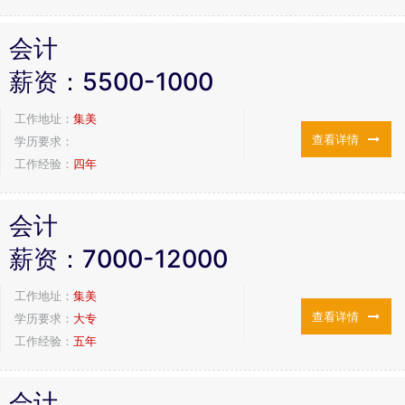
会计
薪资：
5500-1000
工作地址：
集美
查看详情
学历要求：
工作经验：
四年
会计
薪资：
7000-12000
工作地址：
集美
查看详情
学历要求：
大专
工作经验：
五年
会计