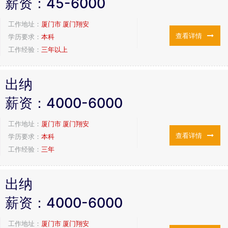
薪资：
45-6000
工作地址：
厦门市 厦门翔安
查看详情
学历要求：
本科
工作经验：
三年以上
出纳
薪资：
4000-6000
工作地址：
厦门市 厦门翔安
查看详情
学历要求：
本科
工作经验：
三年
出纳
薪资：
4000-6000
工作地址：
厦门市 厦门翔安