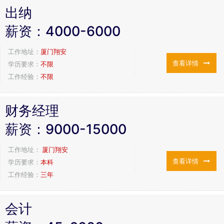
出纳
薪资：
4000-6000
工作地址：
厦门翔安
查看详情
学历要求：
不限
工作经验：
不限
财务经理
薪资：
9000-15000
工作地址：
厦门翔安
查看详情
学历要求：
本科
工作经验：
三年
会计