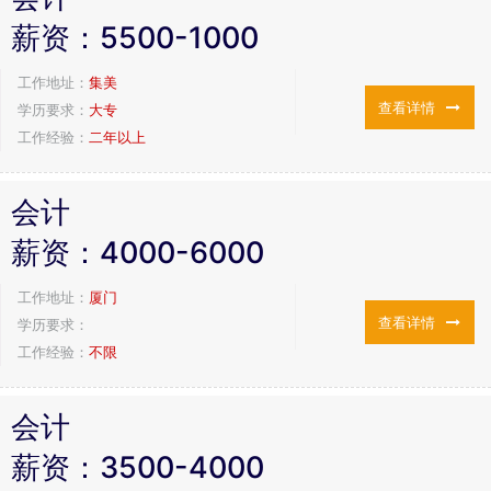
薪资：
5500-1000
工作地址：
集美
查看详情
学历要求：
大专
工作经验：
二年以上
会计
薪资：
4000-6000
工作地址：
厦门
查看详情
学历要求：
工作经验：
不限
会计
薪资：
3500-4000