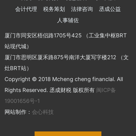
会计代理
税务筹划
法律咨询
丞成公益
人事辅佐
厦门市同安区梧侣路1705号425 （工业集中枢BRT
站现代城）
厦门市思明区厦禾路875号南洋大厦写字楼212 （文
灶BRT站）
Copyright © 2018 Mcheng cheng financlal. All
Rights Reserved. 丞成财税 版权所有
闽ICP备
19001656号-1
网站制作：
会心科技