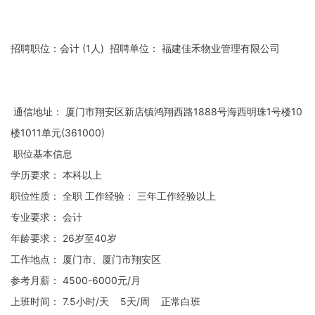
招聘职位：会计 (1人) 招聘单位： 福建佳禾物业管理有限公司
通信地址： 厦门市翔安区新店镇鸿翔西路1888号海西明珠1号楼10
楼1011单元(361000)
职位基本信息
学历要求： 本科以上
职位性质： 全职 工作经验： 三年工作经验以上
专业要求： 会计
年龄要求： 26岁至40岁
工作地点： 厦门市、厦门市翔安区
参考月薪： 4500-6000元/月
上班时间： 7.5小时/天 5天/周 正常白班