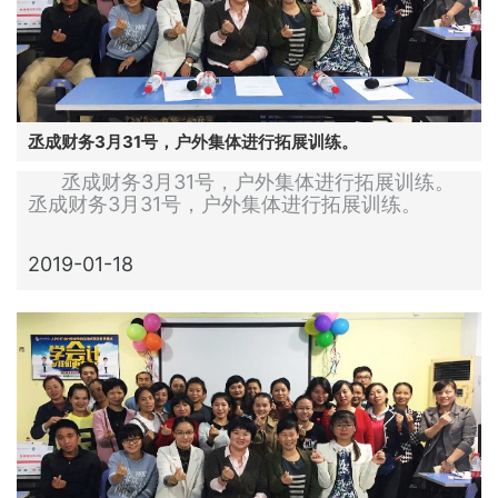
丞成财务3月31号，户外集体进行拓展训练。
丞成财务3月31号，户外集体进行拓展训练。
丞成财务3月31号，户外集体进行拓展训练。
2019-01-18