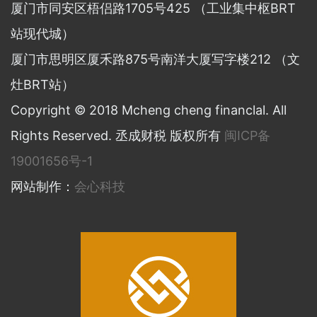
厦门市同安区梧侣路1705号425 （工业集中枢BRT
站现代城）
厦门市思明区厦禾路875号南洋大厦写字楼212 （文
灶BRT站）
Copyright © 2018 Mcheng cheng financlal. All
Rights Reserved. 丞成财税 版权所有
闽ICP备
19001656号-1
网站制作：
会心科技