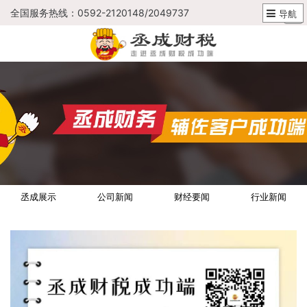
全国服务热线：0592-2120148/2049737
导航
导航
丞成展示
公司新闻
财经要闻
行业新闻