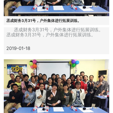
丞成财务3月31号，户外集体进行拓展训练。
丞成财务3月31号，户外集体进行拓展训练。
丞成财务3月31号，户外集体进行拓展训练。
2019-01-18