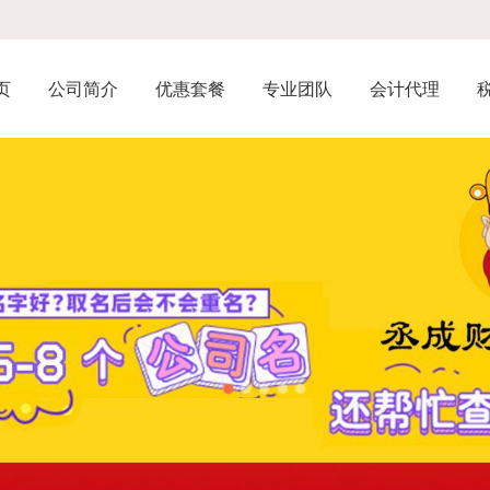
页
公司简介
优惠套餐
专业团队
会计代理