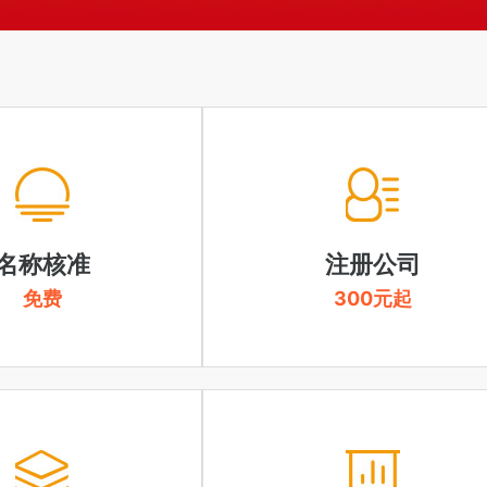
名称核准
注册公司
免费
300元起