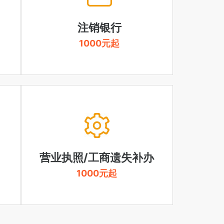
注销银行
1000元起
营业执照/工商遗失补办
1000元起