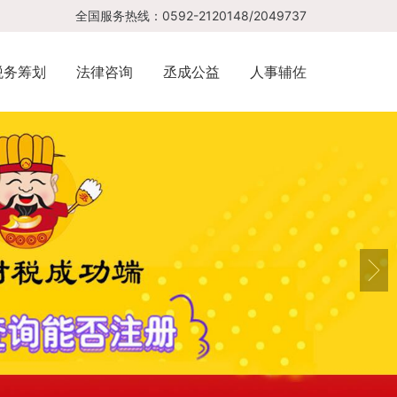
全国服务热线：0592-2120148/2049737
税务筹划
法律咨询
丞成公益
人事辅佐