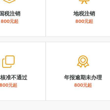
国税注销
地税注销
800元起
800元起
称核准不通过
年报逾期未办理
800元起
800元起