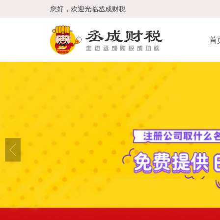
您好，欢迎光临丞成财税
首