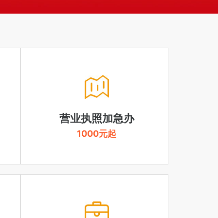
营业执照加急办
1000元起