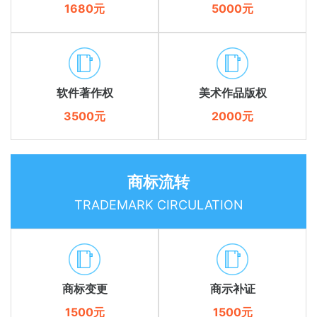
1680元
5000元
软件著作权
美术作品版权
3500元
2000元
商标流转
TRADEMARK CIRCULATION
商标变更
商示补证
1500元
1500元