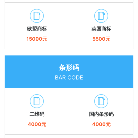
欧盟商标
英国商标
15000元
5500元
条形码
BAR CODE
二维码
国内条形码
4000元
4000元