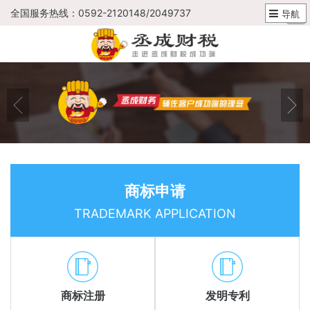
全国服务热线：0592-2120148/2049737
导航
商标申请
TRADEMARK APPLICATION
商标注册
发明专利