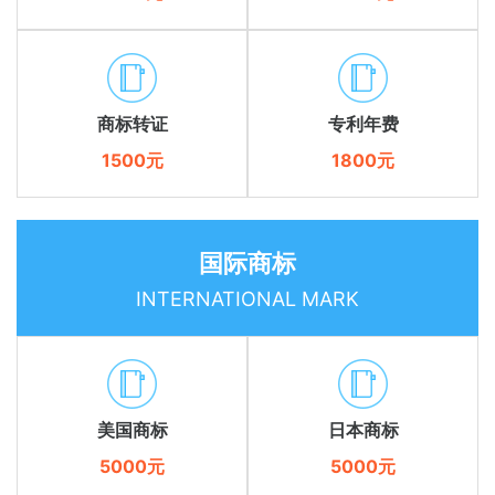
商标转证
专利年费
1500元
1800元
国际商标
INTERNATIONAL MARK
美国商标
日本商标
5000元
5000元