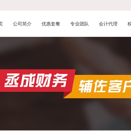
页
公司简介
优惠套餐
专业团队
会计代理