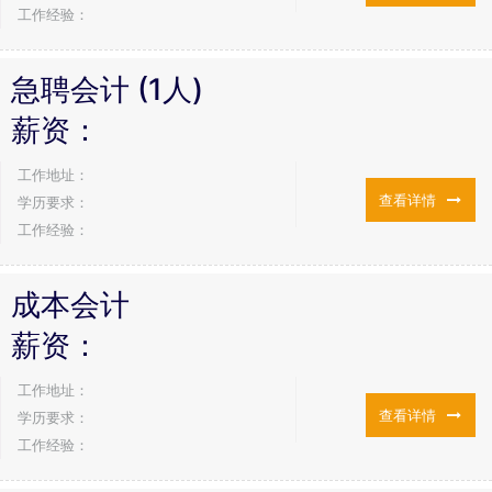
工作经验：
急聘会计 (1人)
薪资：
工作地址：
查看详情
学历要求：
工作经验：
成本会计
薪资：
工作地址：
查看详情
学历要求：
工作经验：