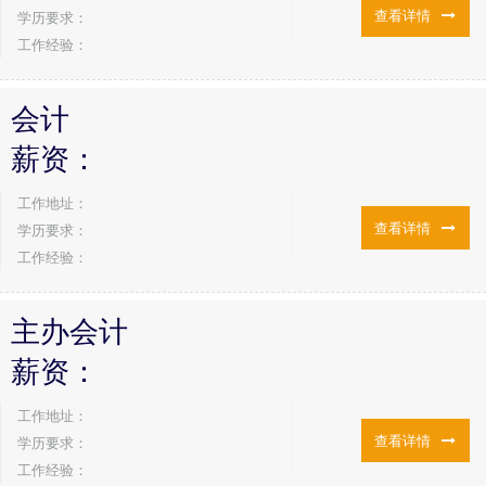
查看详情
学历要求：
工作经验：
会计
薪资：
工作地址：
查看详情
学历要求：
工作经验：
主办会计
薪资：
工作地址：
查看详情
学历要求：
工作经验：