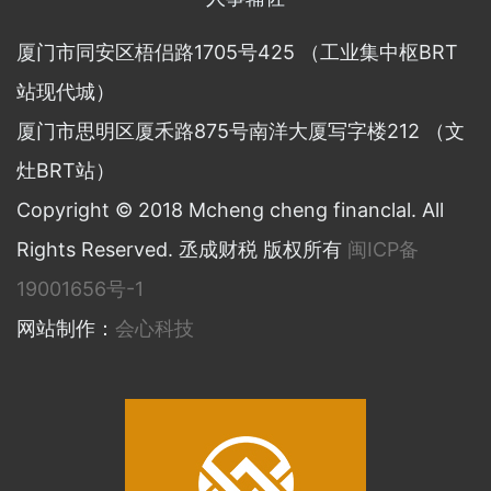
厦门市同安区梧侣路1705号425 （工业集中枢BRT
站现代城）
厦门市思明区厦禾路875号南洋大厦写字楼212 （文
灶BRT站）
Copyright © 2018 Mcheng cheng financlal. All
Rights Reserved. 丞成财税 版权所有
闽ICP备
19001656号-1
网站制作：
会心科技