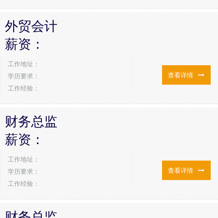
外贸会计
薪资：
工作地址：
查看详情
学历要求：
工作经验：
财务总监
薪资：
工作地址：
查看详情
学历要求：
工作经验：
财务总监