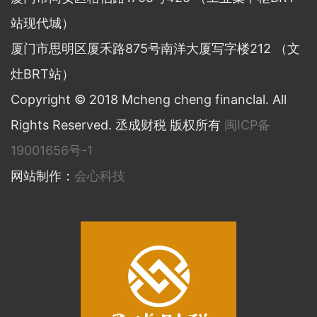
站现代城）
厦门市思明区厦禾路875号南洋大厦写字楼212 （文
灶BRT站）
Copyright © 2018 Mcheng cheng financlal. All
Rights Reserved. 丞成财税 版权所有
闽ICP备
19001656号-1
网站制作：
会心科技