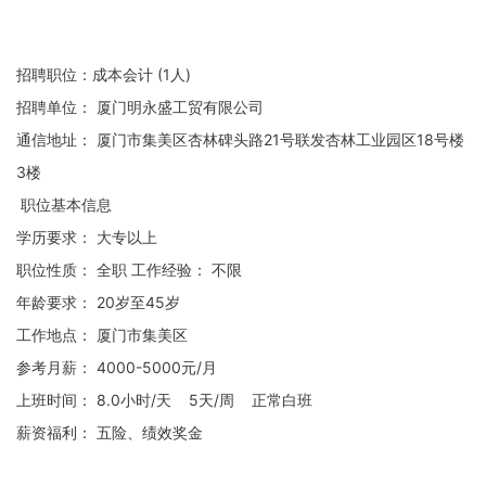
招聘职位：成本会计 (1人)
招聘单位： 厦门明永盛工贸有限公司
通信地址： 厦门市集美区杏林碑头路21号联发杏林工业园区18号楼
3楼
职位基本信息
学历要求： 大专以上
职位性质： 全职 工作经验： 不限
年龄要求： 20岁至45岁
工作地点： 厦门市集美区
参考月薪： 4000-5000元/月
上班时间： 8.0小时/天 5天/周 正常白班
薪资福利： 五险、绩效奖金