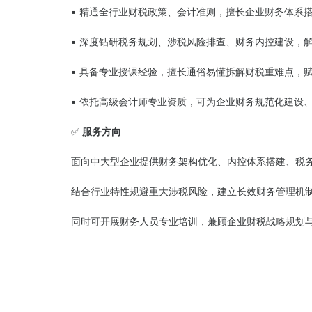
▪ 精通全行业财税政策、会计准则，擅长企业财务体系
▪ 深度钻研税务规划、涉税风险排查、财务内控建设，
▪ 具备专业授课经验，擅长通俗易懂拆解财税重难点，
▪ 依托高级会计师专业资质，可为企业财务规范化建设
✅
服务方向
面向中大型企业提供财务架构优化、内控体系搭建、税
结合行业特性规避重大涉税风险，建立长效财务管理机
同时可开展财务人员专业培训，兼顾企业财税战略规划