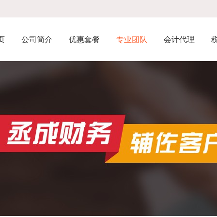
页
公司简介
优惠套餐
专业团队
会计代理