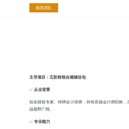
精英团队
主导项目：五阶财税合规辅佐包
✅
从业背景
知名财税专家、特聘会计讲师，持有高级会计师职称，
战视野广阔。
✅
专业能力