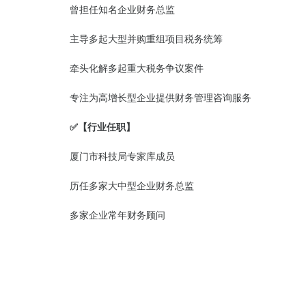
曾担任知名企业财务总监
主导多起大型并购重组项目税务统筹
牵头化解多起重大税务争议案件
专注为高增长型企业提供财务管理咨询服务
✅
【行业任职】
厦门市科技局专家库成员
历任多家大中型企业财务总监
多家企业常年财务顾问