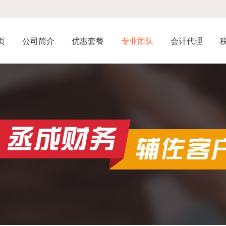
页
公司简介
优惠套餐
专业团队
会计代理