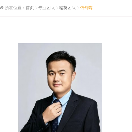
所在位置：
首页
专业团队
精英团队
钱剑粦